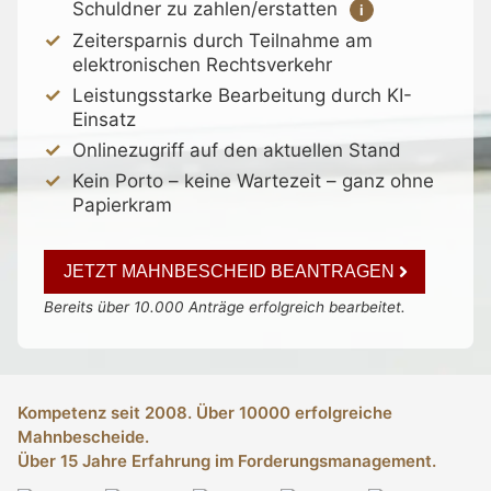
Schuldner zu zahlen/erstatten
i
Zeitersparnis durch Teilnahme am
elektronischen Rechtsverkehr
Leistungsstarke Bearbeitung durch KI-
Einsatz
Onlinezugriff auf den aktuellen Stand
Kein Porto – keine Wartezeit – ganz ohne
Papierkram
JETZT MAHNBESCHEID BEANTRAGEN
Bereits über 10.000 Anträge erfolgreich bearbeitet.
Kompetenz seit 2008. Über 10000 erfolgreiche
Mahnbescheide.
Über 15 Jahre Erfahrung im Forderungsmanagement.