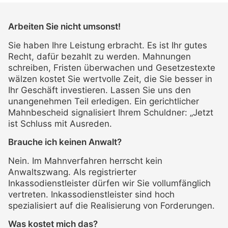
Arbeiten Sie nicht umsonst!
Sie haben Ihre Leistung erbracht. Es ist Ihr gutes
Recht, dafür bezahlt zu werden. Mahnungen
schreiben, Fristen überwachen und Gesetzestexte
wälzen kostet Sie wertvolle Zeit, die Sie besser in
Ihr Geschäft investieren. Lassen Sie uns den
unangenehmen Teil erledigen. Ein gerichtlicher
Mahnbescheid signalisiert Ihrem Schuldner: „Jetzt
ist Schluss mit Ausreden.
Brauche ich keinen Anwalt?
Nein. Im Mahnverfahren herrscht kein
Anwaltszwang. Als registrierter
Inkassodienstleister dürfen wir Sie vollumfänglich
vertreten. Inkassodienstleister sind hoch
spezialisiert auf die Realisierung von Forderungen.
Was kostet mich das?