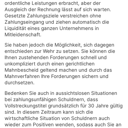
ordentliche Leistungen erbracht, aber der
Ausgleich der Rechnung lässt auf sich warten.
Gesetzte Zahlungsziele verstreichen ohne
Zahlungseingang und ziehen automatisch die
Liquidität eines ganzen Unternehmens in
Mitleidenschaft.
Sie haben jedoch die Möglichkeit, sich dagegen
entschieden zur Wehr zu setzen. Sie können die
Ihnen zustehenden Forderungen schnell und
unkompliziert durch einen gerichtlichen
Mahnbescheid geltend machen und durch das
Mahnverfahren Ihre Forderungen sichern und
durchsetzen.
Bedenken Sie auch in aussichtslosen Situationen
bei zahlungsunfähigen Schuldnern, dass
Vollstreckungstitel grundsätzlich für 30 Jahre gültig
sind. In diesem Zeitraum kann sich die
wirtschaftliche Situation von Schuldnern auch
wieder zum Positiven wenden, sodass auch Sie an