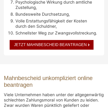
Psychologische Wirkung durch amtliche
Zustellung,
Bundesweite Durchsetzung,
Volle Erstattungsfähigkeit der Kosten
durch den Schuldner,
Schnellster Weg zur Zwangsvollstreckung.
JETZT MAHNBESCHEID BEANTRAGEN
Mahnbescheid unkompliziert online
beantragen
Viele Unternehmen haben unter der allgegenwärtig
schlechten Zahlungsmoral von Kunden zu leiden.
Zwar wurden Waren pünktlich geliefert oder