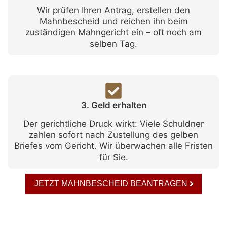
Wir prüfen Ihren Antrag, erstellen den
Mahnbescheid und reichen ihn beim
zuständigen Mahngericht ein – oft noch am
selben Tag.
3. Geld erhalten
Der gerichtliche Druck wirkt: Viele Schuldner
zahlen sofort nach Zustellung des gelben
Briefes vom Gericht. Wir überwachen alle Fristen
für Sie.
JETZT MAHNBESCHEID BEANTRAGEN