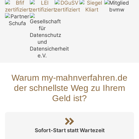
Warum my-mahnverfahren.de
der schnellste Weg zu Ihrem
Geld ist?
Sofort-Start statt Wartezeit