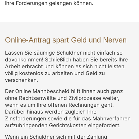
Ihre Forderungen gelangen können.
Online-Antrag spart Geld und Nerven
Lassen Sie säumige Schuldner nicht einfach so
davonkommen! Schließlich haben Sie bereits Ihre
Arbeit erbracht und können es sich nicht leisten,
völlig kostenlos zu arbeiten und Geld zu
verschenken.
Der Online Mahnbescheid hilft Ihnen auch ganz
ohne Rechtsanwälte und Zivilprozesse weiter,
wenn es um Ihre offenen Rechnungen geht.
Darüber hinaus werden zugleich Ihre
Zinsforderungen sowie die für das Mahnverfahren
aufzubringenden Gerichtskosten eingefordert.
Wenn ein Schuldner sich mit der Zahlung