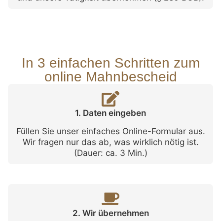
In 3 einfachen Schritten zum
online Mahnbescheid
1. Daten eingeben
Füllen Sie unser einfaches Online-Formular aus.
Wir fragen nur das ab, was wirklich nötig ist.
(Dauer: ca. 3 Min.)
2. Wir übernehmen