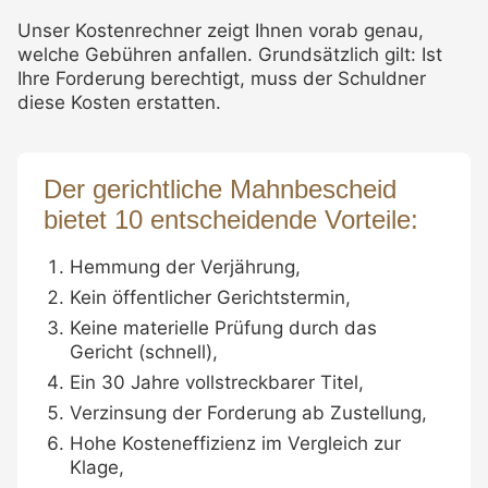
Unser Kostenrechner zeigt Ihnen vorab genau,
welche Gebühren anfallen. Grundsätzlich gilt: Ist
Ihre Forderung berechtigt, muss der Schuldner
diese Kosten erstatten.
Der gerichtliche Mahnbescheid
bietet 10 entscheidende Vorteile:
Hemmung der Verjährung,
Kein öffentlicher Gerichtstermin,
Keine materielle Prüfung durch das
Gericht (schnell),
Ein 30 Jahre vollstreckbarer Titel,
Verzinsung der Forderung ab Zustellung,
Hohe Kosteneffizienz im Vergleich zur
Klage,