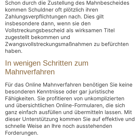
Schon durch die Zustellung des Mahnbescheides
kommen Schuldner oft plötzlich ihren
Zahlungsverpflichtungen nach. Dies gilt
insbesondere dann, wenn sie den
Vollstreckungsbescheid als wirksamen Titel
zugestellt bekommen und
Zwangsvollstreckungsmaßnahmen zu befürchten
haben.
In wenigen Schritten zum
Mahnverfahren
Für das Online Mahnverfahren benötigen Sie keine
besonderen Kenntnisse oder gar juristische
Fähigkeiten. Sie profitieren von unkomplizierten
und übersichtlichen Online-Formularen, die sich
ganz einfach ausfüllen und übermitteln lassen. Mit
dieser Unterstützung kommen Sie auf effektive und
schnelle Weise an Ihre noch ausstehenden
Forderungen.