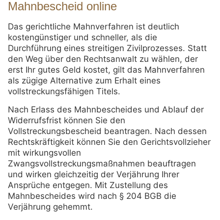
Mahnbescheid online
Das gerichtliche Mahnverfahren ist deutlich
kostengünstiger und schneller, als die
Durchführung eines streitigen Zivilprozesses. Statt
den Weg über den Rechtsanwalt zu wählen, der
erst Ihr gutes Geld kostet, gilt das Mahnverfahren
als zügige Alternative zum Erhalt eines
vollstreckungsfähigen Titels.
Nach Erlass des Mahnbescheides und Ablauf der
Widerrufsfrist können Sie den
Vollstreckungsbescheid beantragen. Nach dessen
Rechtskräftigkeit können Sie den Gerichtsvollzieher
mit wirkungsvollen
Zwangsvollstreckungsmaßnahmen beauftragen
und wirken gleichzeitig der Verjährung Ihrer
Ansprüche entgegen. Mit Zustellung des
Mahnbescheides wird nach § 204 BGB die
Verjährung gehemmt.