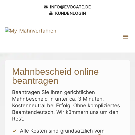
INFO@EVOCATE.DE
KUNDENLOGIN
Mahnbeschei
Mahnbescheid online
beantragen
Beantragen Sie Ihren gerichtlichen
Mahnbescheid in unter ca. 3 Minuten.
Kostenneutral bei Erfolg. Ohne kompliziertes
Beamtendeutsch. Wir kümmern uns um den
Rest.
Alle Kosten sind grundsätzlich vom