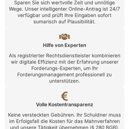
Sparen Sie sich wertvolle Zeit und unnötige
Wege. Unser intelligenter Online-Antrag ist 24/7
verfügbar und prüft Ihre Eingaben sofort
sumarisch auf Plausibilität.
Hilfe von Experten
Als registrierter Rechtsdienstleister kombinieren
wir digitale Effizienz mit der Erfahrung unserer
Forderungs-Experten, um Ihr
Forderungsmanagement professionell zu
unterstützen.
Volle Kostentransparenz
Keine versteckten Gebühren. Ihr Schuldner muss
im Erfolgsfall die Kosten für das Mahnverfahren
und unsere Tätigkeit übernehmen (§ 280 BGB).