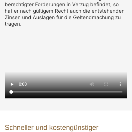
berechtigter Forderungen in Verzug befindet, so
hat er nach gültigem Recht auch die entstehenden
Zinsen und Auslagen für die Geltendmachung zu
tragen.
Schneller und kostengünstiger