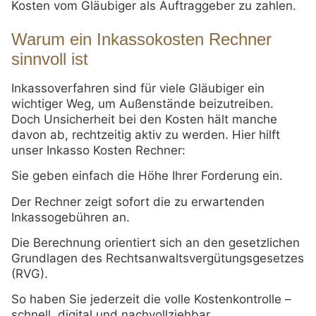
Kosten vom Gläubiger als Auftraggeber zu zahlen.
Warum ein Inkassokosten Rechner
sinnvoll ist
Inkassoverfahren sind für viele Gläubiger ein
wichtiger Weg, um Außenstände beizutreiben.
Doch Unsicherheit bei den Kosten hält manche
davon ab, rechtzeitig aktiv zu werden. Hier hilft
unser Inkasso Kosten Rechner:
Sie geben einfach die Höhe Ihrer Forderung ein.
Der Rechner zeigt sofort die zu erwartenden
Inkassogebühren an.
Die Berechnung orientiert sich an den gesetzlichen
Grundlagen des Rechtsanwaltsvergütungsgesetzes
(RVG).
So haben Sie jederzeit die volle Kostenkontrolle –
schnell, digital und nachvollziehbar.