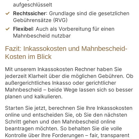
aufgeschlüsselt
Rechtssicher
: Grundlage sind die gesetzlichen
Gebührensätze (RVG)
Flexibel
: Auch als Vorbereitung für einen
Mahnbescheid nutzbar
Fazit: Inkassokosten und Mahnbescheid-
Kosten im Blick
Mit unserem Inkassokosten Rechner haben Sie
jederzeit Klarheit über die möglichen Gebühren. Ob
außergerichtliches Inkasso oder gerichtlicher
Mahnbescheid – beide Wege lassen sich so besser
planen und kalkulieren.
Starten Sie jetzt, berechnen Sie Ihre Inkassokosten
online und entscheiden Sie, ob Sie den nächsten
Schritt gehen und den Mahnbescheid online
beantragen möchten. So behalten Sie die volle
Kontrolle über Ihre Forderungen – fair, transparent