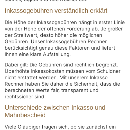
Inkassogebühren verständlich erklärt
Die Höhe der Inkassogebühren hängt in erster Linie
von der Höhe der offenen Forderung ab. Je größer
der Streitwert, desto höher die möglichen
Gebühren. Unser Inkassogebühren Rechner
berücksichtigt genau diese Faktoren und liefert
Ihnen eine klare Aufstellung.
Dabei gilt: Die Gebühren sind rechtlich begrenzt.
Überhöhte Inkassokosten müssen vom Schuldner
nicht erstattet werden. Mit unserem Inkasso
Rechner haben Sie daher die Sicherheit, dass die
berechneten Werte fair, transparent und
rechtssicher sind.
Unterschiede zwischen Inkasso und
Mahnbescheid
Viele Gläubiger fragen sich, ob sie zunächst ein