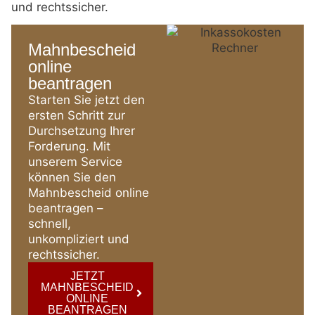
und rechtssicher.
Mahnbescheid
online
beantragen
Starten Sie jetzt den
ersten Schritt zur
Durchsetzung Ihrer
Forderung. Mit
unserem Service
können Sie den
Mahnbescheid online
beantragen –
schnell,
unkompliziert und
rechtssicher.
JETZT
MAHNBESCHEID
ONLINE
BEANTRAGEN