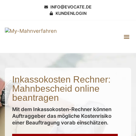
INFO@EVOCATE.DE
KUNDENLOGIN
Mahnbeschei
Inkassokosten Rechner:
Mahnbescheid online
beantragen
Mit dem Inkassokosten-Rechner können
Auftraggeber das mögliche Kostenrisiko
einer Beauftragung vorab einschätzen.