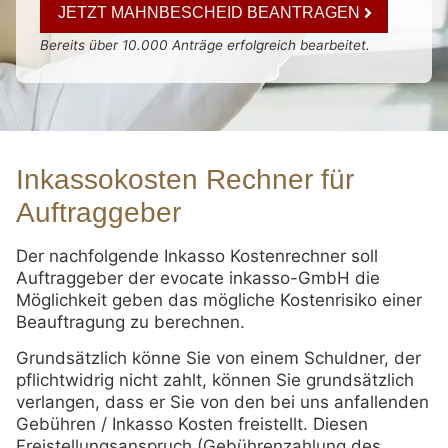
JETZT MAHNBESCHEID BEANTRAGEN
Bereits über 10.000 Anträge erfolgreich bearbeitet.
Inkassokosten Rechner für
Auftraggeber
Der nachfolgende Inkasso Kostenrechner soll
Auftraggeber der evocate inkasso-GmbH die
Möglichkeit geben das mögliche Kostenrisiko einer
Beauftragung zu berechnen.
Grundsätzlich könne Sie von einem Schuldner, der
pflichtwidrig nicht zahlt, können Sie grundsätzlich
verlangen, dass er Sie von den bei uns anfallenden
Gebühren / Inkasso Kosten freistellt. Diesen
Freistellungsanspruch (Gebührenzahlung des