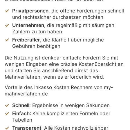
Privatpersonen
, die offene Forderungen schnell
und rechtssicher durchsetzen möchten
Unternehmen
, die regelmäßig mit säumigen
Zahlern zu tun haben
Freiberufler
, die Klarheit über mögliche
Gebühren benötigen
Die Nutzung ist denkbar einfach: Fordern Sie mit
wenigen Eingaben eine präzise Kostenübersicht an
und starten Sie anschließend direkt das
Mahnverfahren, wenn es erforderlich wird.
Vorteile des Inkasso Kosten Rechners von my-
mahnverfahren.de
Schnell
: Ergebnisse in wenigen Sekunden
Einfach
: Keine komplizierten Formeln oder
Tabellen
Transparent
: Alle Kosten nachvollziehbar