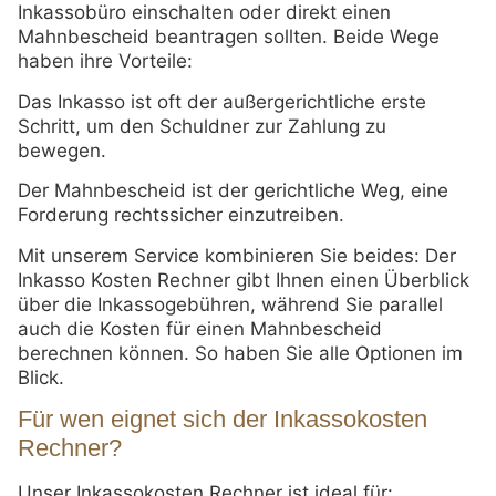
Inkassobüro einschalten oder direkt einen
Mahnbescheid beantragen sollten. Beide Wege
haben ihre Vorteile:
Das Inkasso ist oft der außergerichtliche erste
Schritt, um den Schuldner zur Zahlung zu
bewegen.
Der Mahnbescheid ist der gerichtliche Weg, eine
Forderung rechtssicher einzutreiben.
Mit unserem Service kombinieren Sie beides: Der
Inkasso Kosten Rechner gibt Ihnen einen Überblick
über die Inkassogebühren, während Sie parallel
auch die Kosten für einen Mahnbescheid
berechnen können. So haben Sie alle Optionen im
Blick.
Für wen eignet sich der Inkassokosten
Rechner?
Unser Inkassokosten Rechner ist ideal für: