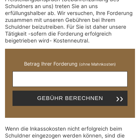
Schuldners an uns) treten Sie an uns
erfüllungshalber ab. Wir versuchen, Ihre Forderung
zusammen mit unseren Gebühren bei Ihrem
Schuldner beizutreiben. Für Sie ist daher unsere
Tätigkeit -sofern die Forderung erfolgreich
beigetrieben wird- Kostenneutral.
Betrag Ihrer Forderung
(ohne Mahnkosten)
GEBÜHR BERECHNEN
Wenn die Inkassokosten nicht erfolgreich beim
Schuldner eingezogen werden können, sind die