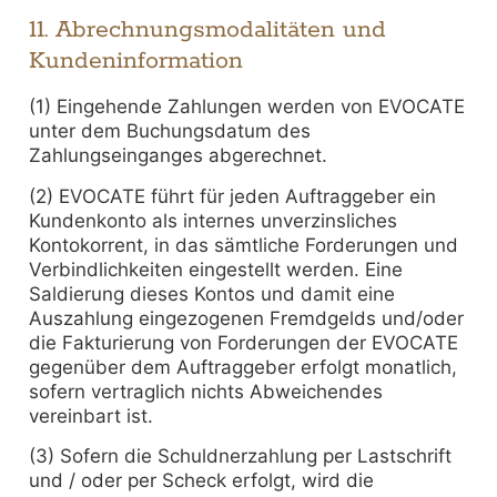
11. Abrechnungsmodalitäten und
Kundeninformation
(1) Eingehende Zahlungen werden von EVOCATE
unter dem Buchungsdatum des
Zahlungseinganges abgerechnet.
(2) EVOCATE führt für jeden Auftraggeber ein
Kundenkonto als internes unverzinsliches
Kontokorrent, in das sämtliche Forderungen und
Verbindlichkeiten eingestellt werden. Eine
Saldierung dieses Kontos und damit eine
Auszahlung eingezogenen Fremdgelds und/oder
die Fakturierung von Forderungen der EVOCATE
gegenüber dem Auftraggeber erfolgt monatlich,
sofern vertraglich nichts Abweichendes
vereinbart ist.
(3) Sofern die Schuldnerzahlung per Lastschrift
und / oder per Scheck erfolgt, wird die