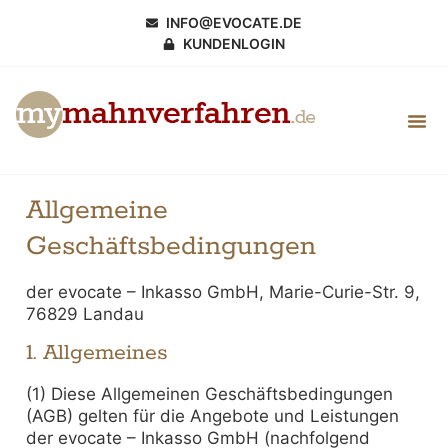
INFO@EVOCATE.DE
KUNDENLOGIN
Allgemeine
Geschäftsbedingungen
der evocate – Inkasso GmbH, Marie-Curie-Str. 9,
76829 Landau
1. Allgemeines
(1) Diese Allgemeinen Geschäftsbedingungen
(AGB) gelten für die Angebote und Leistungen
der evocate – Inkasso GmbH (nachfolgend