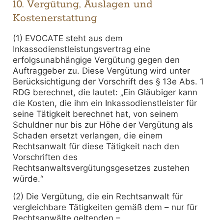
10. Vergütung, Auslagen und
Kostenerstattung
(1) EVOCATE steht aus dem
Inkassodienstleistungsvertrag eine
erfolgsunabhängige Vergütung gegen den
Auftraggeber zu. Diese Vergütung wird unter
Berücksichtigung der Vorschrift des § 13e Abs. 1
RDG berechnet, die lautet: „Ein Gläubiger kann
die Kosten, die ihm ein Inkassodienstleister für
seine Tätigkeit berechnet hat, von seinem
Schuldner nur bis zur Höhe der Vergütung als
Schaden ersetzt verlangen, die einem
Rechtsanwalt für diese Tätigkeit nach den
Vorschriften des
Rechtsanwaltsvergütungsgesetzes zustehen
würde.“
(2) Die Vergütung, die ein Rechtsanwalt für
vergleichbare Tätigkeiten gemäß dem – nur für
Rechtsanwälte geltenden –