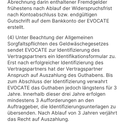
Abrechnung darin enthaltener Fremdgelder
frühestens nach Ablauf der Widerspruchsfrist
nach Kontoabschluss bzw. endgültigen
Gutschrift auf dem Bankkonto der EVOCATE
erstellt.
(4) Unter Beachtung der Allgemeinen
Sorgfaltspflichten des Geldwäschegesetzes
sendet EVOCATE zur Identifizierung des
Vertragspartners ein Identifikationsformular zu.
Erst nach erfolgreicher Identifizierung des
Vertragspartners hat der Vertragspartner
Anspruch auf Auszahlung des Guthabens. Bis
zum Abschluss der Identifizierung verwahrt
EVOCATE das Guthaben jedoch längstens für 3
Jahre. Innerhalb dieser drei Jahre erfolgen
mindestens 3 Aufforderungen an den
Auftraggeber, die Identifizierungsunterlagen zu
übersenden. Nach Ablauf von 3 Jahren verjährt
das Recht auf Auszahlung.