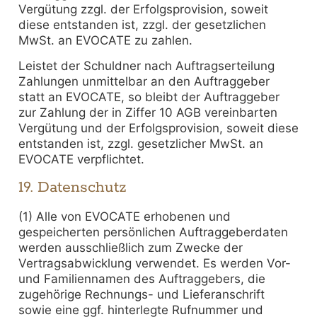
Vergütung zzgl. der Erfolgsprovision, soweit
diese entstanden ist, zzgl. der gesetzlichen
MwSt. an EVOCATE zu zahlen.
Leistet der Schuldner nach Auftragserteilung
Zahlungen unmittelbar an den Auftraggeber
statt an EVOCATE, so bleibt der Auftraggeber
zur Zahlung der in Ziffer 10 AGB vereinbarten
Vergütung und der Erfolgsprovision, soweit diese
entstanden ist, zzgl. gesetzlicher MwSt. an
EVOCATE verpflichtet.
19. Datenschutz
(1) Alle von EVOCATE erhobenen und
gespeicherten persönlichen Auftraggeberdaten
werden ausschließlich zum Zwecke der
Vertragsabwicklung verwendet. Es werden Vor-
und Familiennamen des Auftraggebers, die
zugehörige Rechnungs- und Lieferanschrift
sowie eine ggf. hinterlegte Rufnummer und