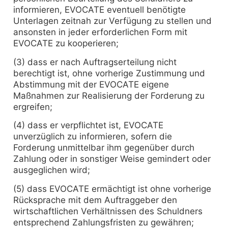
informieren, EVOCATE eventuell benötigte
Unterlagen zeitnah zur Verfügung zu stellen und
ansonsten in jeder erforderlichen Form mit
EVOCATE zu kooperieren;
(3) dass er nach Auftragserteilung nicht
berechtigt ist, ohne vorherige Zustimmung und
Abstimmung mit der EVOCATE eigene
Maßnahmen zur Realisierung der Forderung zu
ergreifen;
(4) dass er verpflichtet ist, EVOCATE
unverzüglich zu informieren, sofern die
Forderung unmittelbar ihm gegenüber durch
Zahlung oder in sonstiger Weise gemindert oder
ausgeglichen wird;
(5) dass EVOCATE ermächtigt ist ohne vorherige
Rücksprache mit dem Auftraggeber den
wirtschaftlichen Verhältnissen des Schuldners
entsprechend Zahlungsfristen zu gewähren;