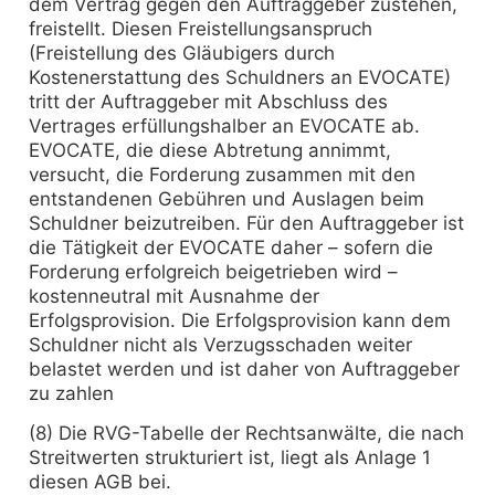
dem Vertrag gegen den Auftraggeber zustehen,
freistellt. Diesen Freistellungsanspruch
(Freistellung des Gläubigers durch
Kostenerstattung des Schuldners an EVOCATE)
tritt der Auftraggeber mit Abschluss des
Vertrages erfüllungshalber an EVOCATE ab.
EVOCATE, die diese Abtretung annimmt,
versucht, die Forderung zusammen mit den
entstandenen Gebühren und Auslagen beim
Schuldner beizutreiben. Für den Auftraggeber ist
die Tätigkeit der EVOCATE daher – sofern die
Forderung erfolgreich beigetrieben wird –
kostenneutral mit Ausnahme der
Erfolgsprovision. Die Erfolgsprovision kann dem
Schuldner nicht als Verzugsschaden weiter
belastet werden und ist daher von Auftraggeber
zu zahlen
(8) Die RVG-Tabelle der Rechtsanwälte, die nach
Streitwerten strukturiert ist, liegt als Anlage 1
diesen AGB bei.