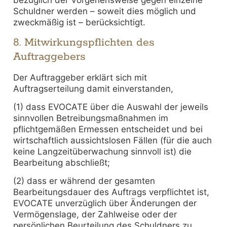
bezüglich der Vorgehensweise gegen einzelne
Schuldner werden – soweit dies möglich und
zweckmäßig ist – berücksichtigt.
8. Mitwirkungspflichten des
Auftraggebers
Der Auftraggeber erklärt sich mit
Auftragserteilung damit einverstanden,
(1) dass EVOCATE über die Auswahl der jeweils
sinnvollen Betreibungsmaßnahmen im
pflichtgemäßen Ermessen entscheidet und bei
wirtschaftlich aussichtslosen Fällen (für die auch
keine Langzeitüberwachung sinnvoll ist) die
Bearbeitung abschließt;
(2) dass er während der gesamten
Bearbeitungsdauer des Auftrags verpflichtet ist,
EVOCATE unverzüglich über Änderungen der
Vermögenslage, der Zahlweise oder der
persönlichen Beurteilung des Schuldners zu