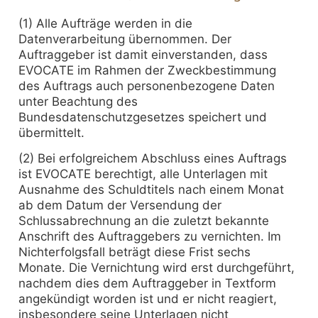
(1) Alle Aufträge werden in die
Datenverarbeitung übernommen. Der
Auftraggeber ist damit einverstanden, dass
EVOCATE im Rahmen der Zweckbestimmung
des Auftrags auch personenbezogene Daten
unter Beachtung des
Bundesdatenschutzgesetzes speichert und
übermittelt.
(2) Bei erfolgreichem Abschluss eines Auftrags
ist EVOCATE berechtigt, alle Unterlagen mit
Ausnahme des Schuldtitels nach einem Monat
ab dem Datum der Versendung der
Schlussabrechnung an die zuletzt bekannte
Anschrift des Auftraggebers zu vernichten. Im
Nichterfolgsfall beträgt diese Frist sechs
Monate. Die Vernichtung wird erst durchgeführt,
nachdem dies dem Auftraggeber in Textform
angekündigt worden ist und er nicht reagiert,
insbesondere seine Unterlagen nicht