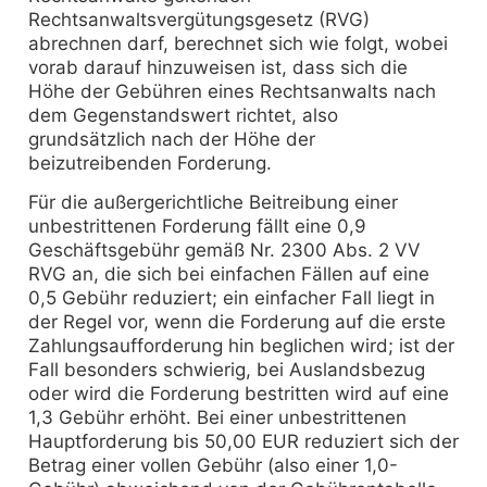
Rechtsanwaltsvergütungsgesetz (RVG)
abrechnen darf, berechnet sich wie folgt, wobei
vorab darauf hinzuweisen ist, dass sich die
Höhe der Gebühren eines Rechtsanwalts nach
dem Gegenstandswert richtet, also
grundsätzlich nach der Höhe der
beizutreibenden Forderung.
Für die außergerichtliche Beitreibung einer
unbestrittenen Forderung fällt eine 0,9
Geschäftsgebühr gemäß Nr. 2300 Abs. 2 VV
RVG an, die sich bei einfachen Fällen auf eine
0,5 Gebühr reduziert; ein einfacher Fall liegt in
der Regel vor, wenn die Forderung auf die erste
Zahlungsaufforderung hin beglichen wird; ist der
Fall besonders schwierig, bei Auslandsbezug
oder wird die Forderung bestritten wird auf eine
1,3 Gebühr erhöht. Bei einer unbestrittenen
Hauptforderung bis 50,00 EUR reduziert sich der
Betrag einer vollen Gebühr (also einer 1,0-