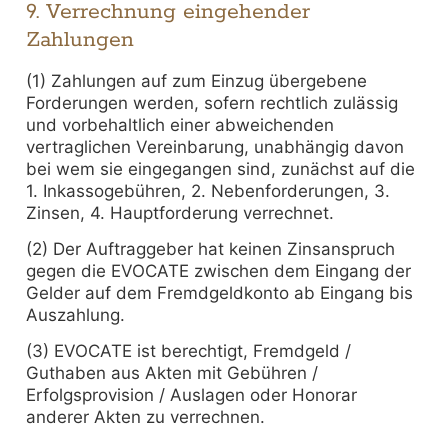
9. Verrechnung eingehender
Zahlungen
(1) Zahlungen auf zum Einzug übergebene
Forderungen werden, sofern rechtlich zulässig
und vorbehaltlich einer abweichenden
vertraglichen Vereinbarung, unabhängig davon
bei wem sie eingegangen sind, zunächst auf die
1. Inkassogebühren, 2. Nebenforderungen, 3.
Zinsen, 4. Hauptforderung verrechnet.
(2) Der Auftraggeber hat keinen Zinsanspruch
gegen die EVOCATE zwischen dem Eingang der
Gelder auf dem Fremdgeldkonto ab Eingang bis
Auszahlung.
(3) EVOCATE ist berechtigt, Fremdgeld /
Guthaben aus Akten mit Gebühren /
Erfolgsprovision / Auslagen oder Honorar
anderer Akten zu verrechnen.