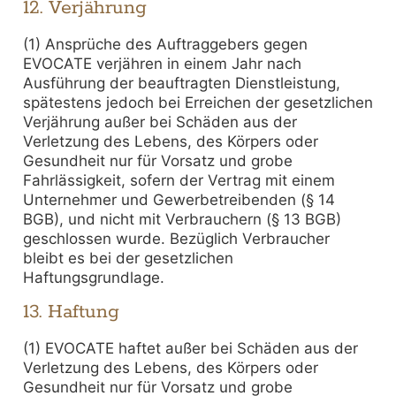
12. Verjährung
(1) Ansprüche des Auftraggebers gegen
EVOCATE verjähren in einem Jahr nach
Ausführung der beauftragten Dienstleistung,
spätestens jedoch bei Erreichen der gesetzlichen
Verjährung außer bei Schäden aus der
Verletzung des Lebens, des Körpers oder
Gesundheit nur für Vorsatz und grobe
Fahrlässigkeit, sofern der Vertrag mit einem
Unternehmer und Gewerbetreibenden (§ 14
BGB), und nicht mit Verbrauchern (§ 13 BGB)
geschlossen wurde. Bezüglich Verbraucher
bleibt es bei der gesetzlichen
Haftungsgrundlage.
13. Haftung
(1) EVOCATE haftet außer bei Schäden aus der
Verletzung des Lebens, des Körpers oder
Gesundheit nur für Vorsatz und grobe