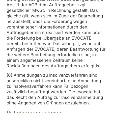
Abs. 1 der AGB dem Auftraggeber zzgl.
gesetzlicher MwSt. in Rechnung gestellt. Das
gleiche gilt, wenn sich im Zuge der Bearbeitung
herausstellt, dass die Forderung wegen
vorenthaltener Informationen durch den
Auftraggeber nicht realisiert werden kann oder
die Forderung bei Übergabe an EVOCATE
bereits bestritten war. Dasselbe gilt, wenn auf
Anfragen der EVOCATE, deren Beantwortung für
die weitere Bearbeitung erforderlich sind, in
einem angemessenen Zeitraum keine
Rückäußerungen des Auftraggebers erfolgt ist.
(6) Anmeldungen zu Insolvenzverfahren sind
ausdrücklich nicht vereinbart, eine Anmeldung
zu Insolvenzverfahren kann Fallbezogen
zusätzlich beauftragt werden. Die evocate hat
das Recht den Auftrag zur Insolvenzanmeldung
ohne Angaben von Gründen abzulehnen.
16. Leistungsnachweis