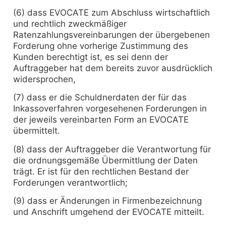
(6) dass EVOCATE zum Abschluss wirtschaftlich
und rechtlich zweckmäßiger
Ratenzahlungsvereinbarungen der übergebenen
Forderung ohne vorherige Zustimmung des
Kunden berechtigt ist, es sei denn der
Auftraggeber hat dem bereits zuvor ausdrücklich
widersprochen,
(7) dass er die Schuldnerdaten der für das
Inkassoverfahren vorgesehenen Forderungen in
der jeweils vereinbarten Form an EVOCATE
übermittelt.
(8) dass der Auftraggeber die Verantwortung für
die ordnungsgemäße Übermittlung der Daten
trägt. Er ist für den rechtlichen Bestand der
Forderungen verantwortlich;
(9) dass er Änderungen in Firmenbezeichnung
und Anschrift umgehend der EVOCATE mitteilt.