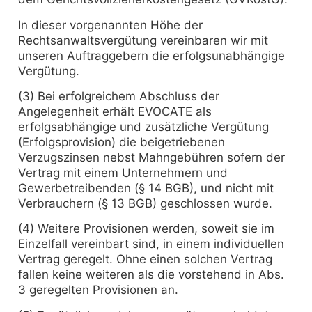
In dieser vorgenannten Höhe der
Rechtsanwaltsvergütung vereinbaren wir mit
unseren Auftraggebern die erfolgsunabhängige
Vergütung.
(3) Bei erfolgreichem Abschluss der
Angelegenheit erhält EVOCATE als
erfolgsabhängige und zusätzliche Vergütung
(Erfolgsprovision) die beigetriebenen
Verzugszinsen nebst Mahngebühren sofern der
Vertrag mit einem Unternehmern und
Gewerbetreibenden (§ 14 BGB), und nicht mit
Verbrauchern (§ 13 BGB) geschlossen wurde.
(4) Weitere Provisionen werden, soweit sie im
Einzelfall vereinbart sind, in einem individuellen
Vertrag geregelt. Ohne einen solchen Vertrag
fallen keine weiteren als die vorstehend in Abs.
3 geregelten Provisionen an.