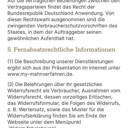
Auf die vertraglichen Beziehungen zwischen den
Vertragsparteien findet das Recht der
Bundesrepublik Deutschland Anwendung. Von
dieser Rechtswahl ausgenommen sind die
zwingenden Verbraucherschutzvorschriften des
Staates, in dem der Auftraggeber seinen
gewöhnlichen Aufenthalt hat.
5. Fernabsatzrechtliche Informationen
(1) Die Beschreibung unserer Dienstleistungen
ergibt sich aus der Präsentation im Internet unter
www.my-mahnverfahren.de.
(2) Die Belehrungen über Ihr gesetzliches
Widerrufsrecht als Verbraucher, Ausnahmen vom
Widerrufsrecht, dessen vorzeitiges Erlöschen,
das Widerrufsformular, die Folgen des Widerrufs,
z. B. Wertersatz, sowie das Muster für die
Widerrufserklärung finden Sie am Ende der
Webseite unter dem Menüpunkt