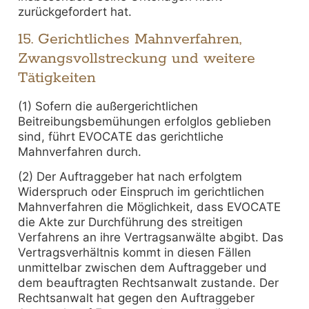
zurückgefordert hat.
15. Gerichtliches Mahnverfahren,
Zwangsvollstreckung und weitere
Tätigkeiten
(1) Sofern die außergerichtlichen
Beitreibungsbemühungen erfolglos geblieben
sind, führt EVOCATE das gerichtliche
Mahnverfahren durch.
(2) Der Auftraggeber hat nach erfolgtem
Widerspruch oder Einspruch im gerichtlichen
Mahnverfahren die Möglichkeit, dass EVOCATE
die Akte zur Durchführung des streitigen
Verfahrens an ihre Vertragsanwälte abgibt. Das
Vertragsverhältnis kommt in diesen Fällen
unmittelbar zwischen dem Auftraggeber und
dem beauftragten Rechtsanwalt zustande. Der
Rechtsanwalt hat gegen den Auftraggeber