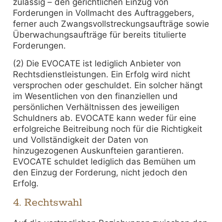
zulässig – den gerichtlichen Einzug von
Forderungen in Vollmacht des Auftraggebers,
ferner auch Zwangsvollstreckungsaufträge sowie
Überwachungsaufträge für bereits titulierte
Forderungen.
(2) Die EVOCATE ist lediglich Anbieter von
Rechtsdienstleistungen. Ein Erfolg wird nicht
versprochen oder geschuldet. Ein solcher hängt
im Wesentlichen von den finanziellen und
persönlichen Verhältnissen des jeweiligen
Schuldners ab. EVOCATE kann weder für eine
erfolgreiche Beitreibung noch für die Richtigkeit
und Vollständigkeit der Daten von
hinzugezogenen Auskunfteien garantieren.
EVOCATE schuldet lediglich das Bemühen um
den Einzug der Forderung, nicht jedoch den
Erfolg.
4. Rechtswahl