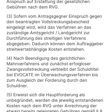
Anspruch auf Erstattung der gesetzlichen
Gebühren nach dem RVG.
(3) Sofern vom Antragsgegner Einspruch gegen
den beantragten Vollstreckungsbescheid
eingelegt wird, wird das Verfahren an das
zuständige Amtsgericht / Landgericht zur
Durchführung des streitigen Verfahrens
abgegeben. Dadurch können dem Auftraggeber
streitwertabhängige Kosten entstehen.
(4) Nach Beendigung des gerichtlichen
Mahnverfahrens und zunächst erfolgloser
Zwangsvollstreckung verbleibt der Schuldtitel
bei EVOCATE im Überwachungsverfahren bis
zum Ausgleich der Forderung durch den
Schuldner.
(5) Erweist sich die Hauptforderung als
unbegründet, werden die jeweilig entstandenen
Kosten nach dem RVG unter Anrechnung der
etwaig bereits geleisteten Gebühren gemäß § 8