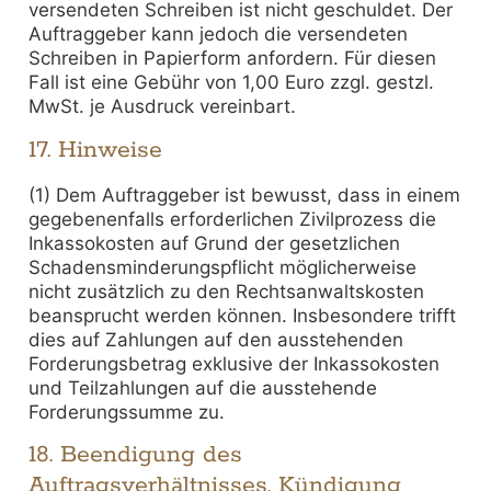
versendeten Schreiben ist nicht geschuldet. Der
Auftraggeber kann jedoch die versendeten
Schreiben in Papierform anfordern. Für diesen
Fall ist eine Gebühr von 1,00 Euro zzgl. gestzl.
MwSt. je Ausdruck vereinbart.
17. Hinweise
(1) Dem Auftraggeber ist bewusst, dass in einem
gegebenenfalls erforderlichen Zivilprozess die
Inkassokosten auf Grund der gesetzlichen
Schadensminderungspflicht möglicherweise
nicht zusätzlich zu den Rechtsanwaltskosten
beansprucht werden können. Insbesondere trifft
dies auf Zahlungen auf den ausstehenden
Forderungsbetrag exklusive der Inkassokosten
und Teilzahlungen auf die ausstehende
Forderungssumme zu.
18. Beendigung des
Auftragsverhältnisses, Kündigung