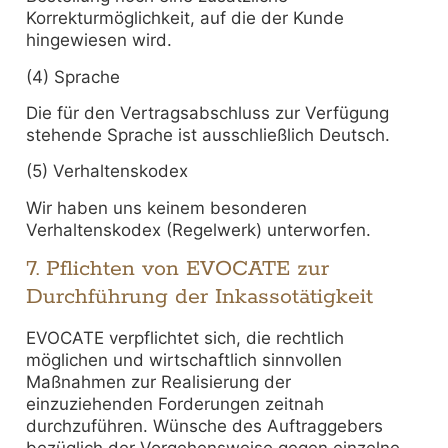
Korrekturmöglichkeit, auf die der Kunde
hingewiesen wird.
(4) Sprache
Die für den Vertragsabschluss zur Verfügung
stehende Sprache ist ausschließlich Deutsch.
(5) Verhaltenskodex
Wir haben uns keinem besonderen
Verhaltenskodex (Regelwerk) unterworfen.
7. Pflichten von EVOCATE zur
Durchführung der Inkassotätigkeit
EVOCATE verpflichtet sich, die rechtlich
möglichen und wirtschaftlich sinnvollen
Maßnahmen zur Realisierung der
einzuziehenden Forderungen zeitnah
durchzuführen. Wünsche des Auftraggebers