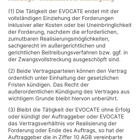
(1) Die Tätigkeit der EVOCATE endet mit der
vollständigen Einziehung der Forderungen
inklusiver aller Kosten oder bei Uneinbringlichkeit
der Forderung, nachdem die erforderlichen,
zumutbaren Realisierungsmöglichkeiten,
sachgerecht im außergerichtlichen und
gerichtlichen Beitreibungsverfahren bzw. ggf. in
der Zwangsvollstreckung ausgeschöpft sind.
(2) Beide Vertragsparteien können den Vertrag
ordentlich unter Einhaltung der gesetzlichen
Fristen kündigen. Das Recht der
außerordentlichen Kündigung des Vertrages aus
wichtigem Grunde bleibt hiervon unberührt.
(3) Bleibt die Tätigkeit der EVOCATE ohne Erfolg
oder kündigt der Auftraggeber oder EVOCATE
das Vertragsverhältnis vor Realisierung der
Forderung oder Ende des Auftrags, so hat der
Auftraggeber die in Ziffer 10 AGB vereinbarte