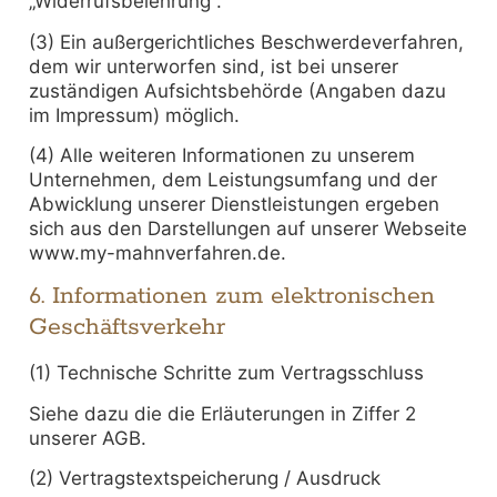
„Widerrufsbelehrung“.
(3) Ein außergerichtliches Beschwerdeverfahren,
dem wir unterworfen sind, ist bei unserer
zuständigen Aufsichtsbehörde (Angaben dazu
im Impressum) möglich.
(4) Alle weiteren Informationen zu unserem
Unternehmen, dem Leistungsumfang und der
Abwicklung unserer Dienstleistungen ergeben
sich aus den Darstellungen auf unserer Webseite
www.my-mahnverfahren.de.
6. Informationen zum elektronischen
Geschäftsverkehr
(1) Technische Schritte zum Vertragsschluss
Siehe dazu die die Erläuterungen in Ziffer 2
unserer AGB.
(2) Vertragstextspeicherung / Ausdruck