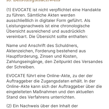
(1) EVOCATE ist nicht verpflichtet eine Handakte
zu führen. Sämtliche Akten werden
ausschließlich in digitaler Form geführt. Als
Leistungsnachweis ist eine chronologische
Übersicht ausreichend und ausdrücklich
vereinbart. Die Übersicht sollte enthalten:
Name und Anschrift des Schuldners,
Aktenzeichen, Forderung bestehend aus
Hauptforderung, Zinsen und Kosten,
Zahlungseingänge, den Zeitpunkt des Versandes
der Schreiben.
EVOCATE führt eine Online-Akte, zu der der
Auftraggeber die Zugangsdaten erhält. In der
Online-Akte kann sich der Auftraggeber über die
eingeleiteten Maßnahmen und den aktuellen
Stand des Verfahrens unterrichten.
(2) Ein Nachweis über den Inhalt der