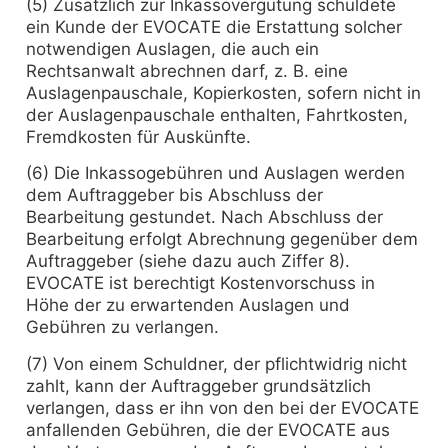
(5) Zusätzlich zur Inkassovergütung schuldete
ein Kunde der EVOCATE die Erstattung solcher
notwendigen Auslagen, die auch ein
Rechtsanwalt abrechnen darf, z. B. eine
Auslagenpauschale, Kopierkosten, sofern nicht in
der Auslagenpauschale enthalten, Fahrtkosten,
Fremdkosten für Auskünfte.
(6) Die Inkassogebühren und Auslagen werden
dem Auftraggeber bis Abschluss der
Bearbeitung gestundet. Nach Abschluss der
Bearbeitung erfolgt Abrechnung gegenüber dem
Auftraggeber (siehe dazu auch Ziffer 8).
EVOCATE ist berechtigt Kostenvorschuss in
Höhe der zu erwartenden Auslagen und
Gebühren zu verlangen.
(7) Von einem Schuldner, der pflichtwidrig nicht
zahlt, kann der Auftraggeber grundsätzlich
verlangen, dass er ihn von den bei der EVOCATE
anfallenden Gebühren, die der EVOCATE aus