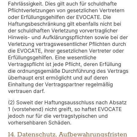
Fahrlässigkeit. Dies gilt auch für schuldhafte
Pflichtverletzungen von gesetzlichen Vertretern
oder Erfüllungsgehilfen der EVOCATE. Die
Haftungsbeschränkung gilt ebenfalls nicht bei
der schuldhaften Verletzung vorvertraglicher
Hinweis- und Aufklärungspflichten sowie bei der
Verletzung vertragswesentlicher Pflichten durch
die EVOCATE, ihrer gesetzlichen Vertreter oder
Erfüllungsgehilfen. Eine wesentliche
Vertragspflicht ist jede Pflicht, deren Erfüllung
die ordnungsgemäße Durchführung des Vertrags
überhaupt erst ermöglicht und auf deren
Einhaltung der Vertragspartner regelmäßig
vertrauen darf.
(2) Soweit der Haftungsausschluss nach Absatz
1 (vorstehend) nicht greift, so haftet EVOCATE
jedoch nur für die vertragstypischen und
vorhersehbaren Schäden.
14. Datenschutz, Aufbewahrungsfristen