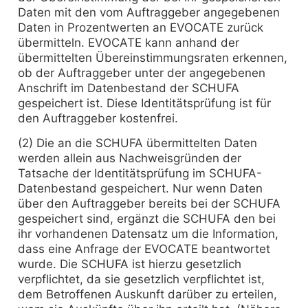
Daten mit den vom Auftraggeber angegebenen
Daten in Prozentwerten an EVOCATE zurück
übermitteln. EVOCATE kann anhand der
übermittelten Übereinstimmungsraten erkennen,
ob der Auftraggeber unter der angegebenen
Anschrift im Datenbestand der SCHUFA
gespeichert ist. Diese Identitätsprüfung ist für
den Auftraggeber kostenfrei.
(2) Die an die SCHUFA übermittelten Daten
werden allein aus Nachweisgründen der
Tatsache der Identitätsprüfung im SCHUFA-
Datenbestand gespeichert. Nur wenn Daten
über den Auftraggeber bereits bei der SCHUFA
gespeichert sind, ergänzt die SCHUFA den bei
ihr vorhandenen Datensatz um die Information,
dass eine Anfrage der EVOCATE beantwortet
wurde. Die SCHUFA ist hierzu gesetzlich
verpflichtet, da sie gesetzlich verpflichtet ist,
dem Betroffenen Auskunft darüber zu erteilen,