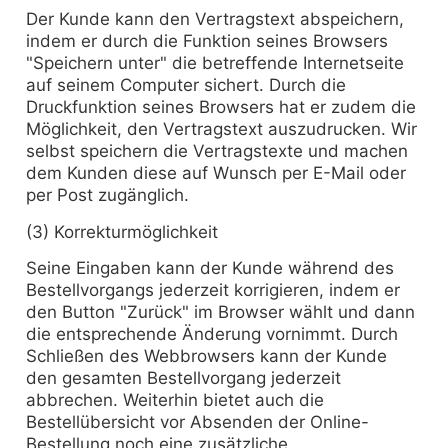
Der Kunde kann den Vertragstext abspeichern,
indem er durch die Funktion seines Browsers
"Speichern unter" die betreffende Internetseite
auf seinem Computer sichert. Durch die
Druckfunktion seines Browsers hat er zudem die
Möglichkeit, den Vertragstext auszudrucken. Wir
selbst speichern die Vertragstexte und machen
dem Kunden diese auf Wunsch per E-Mail oder
per Post zugänglich.
(3) Korrekturmöglichkeit
Seine Eingaben kann der Kunde während des
Bestellvorgangs jederzeit korrigieren, indem er
den Button "Zurück" im Browser wählt und dann
die entsprechende Änderung vornimmt. Durch
Schließen des Webbrowsers kann der Kunde
den gesamten Bestellvorgang jederzeit
abbrechen. Weiterhin bietet auch die
Bestellübersicht vor Absenden der Online-
Bestellung noch eine zusätzliche