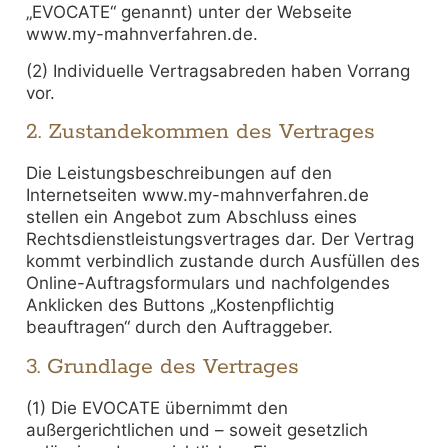
„EVOCATE“ genannt) unter der Webseite
www.my-mahnverfahren.de.
(2) Individuelle Vertragsabreden haben Vorrang
vor.
2. Zustandekommen des Vertrages
Die Leistungsbeschreibungen auf den
Internetseiten www.my-mahnverfahren.de
stellen ein Angebot zum Abschluss eines
Rechtsdienstleistungsvertrages dar. Der Vertrag
kommt verbindlich zustande durch Ausfüllen des
Online-Auftragsformulars und nachfolgendes
Anklicken des Buttons „Kostenpflichtig
beauftragen“ durch den Auftraggeber.
3. Grundlage des Vertrages
(1) Die EVOCATE übernimmt den
außergerichtlichen und – soweit gesetzlich