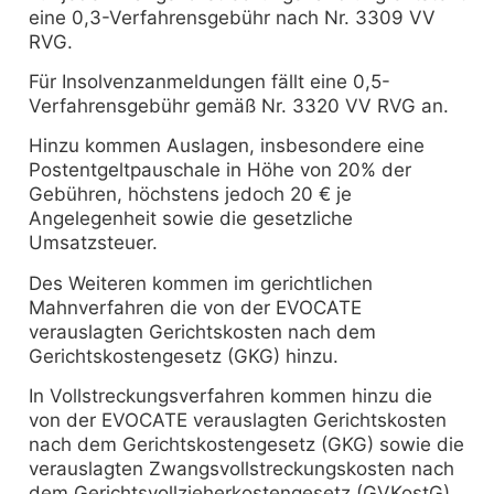
eine 0,3-Verfahrensgebühr nach Nr. 3309 VV
RVG.
Für Insolvenzanmeldungen fällt eine 0,5-
Verfahrensgebühr gemäß Nr. 3320 VV RVG an.
Hinzu kommen Auslagen, insbesondere eine
Postentgeltpauschale in Höhe von 20% der
Gebühren, höchstens jedoch 20 € je
Angelegenheit sowie die gesetzliche
Umsatzsteuer.
Des Weiteren kommen im gerichtlichen
Mahnverfahren die von der EVOCATE
verauslagten Gerichtskosten nach dem
Gerichtskostengesetz (GKG) hinzu.
In Vollstreckungsverfahren kommen hinzu die
von der EVOCATE verauslagten Gerichtskosten
nach dem Gerichtskostengesetz (GKG) sowie die
verauslagten Zwangsvollstreckungskosten nach
dem Gerichtsvollzieherkostengesetz (GVKostG).